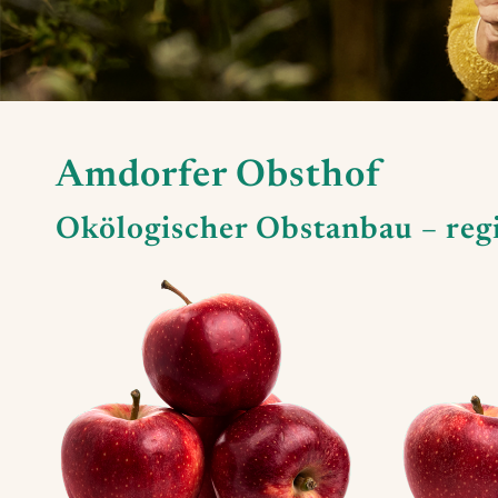
Amdorfer Obsthof
Okölogischer Obstanbau – reg