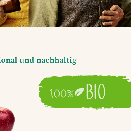
ional und nachhaltig